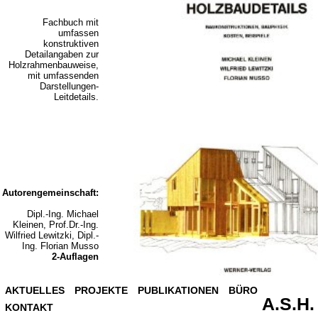
Fachbuch mit
umfassen
konstruktiven
Detailangaben zur
Holzrahmenbauweise,
mit umfassenden
Darstellungen-
Leitdetails.
Autorengemeinschaft:
Dipl.-Ing. Michael
Kleinen, Prof.Dr.-Ing.
Wilfried Lewitzki, Dipl.-
Ing. Florian Musso
2-Auflagen
AKTUELLES
PROJEKTE
PUBLIKATIONEN
BÜRO
A.S.H.
KONTAKT