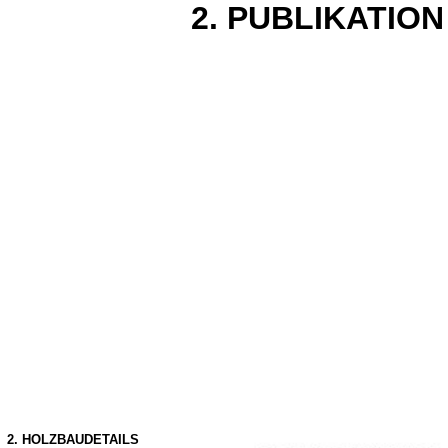
2. PUBLIKATION
2. HOLZBAUDETAILS