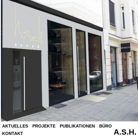
AKTUELLES
PROJEKTE
PUBLIKATIONEN
BÜRO
A.S.H.
KONTAKT