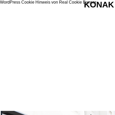
WordPress Cookie Hinweis von Real Cookie Banner
KONAK